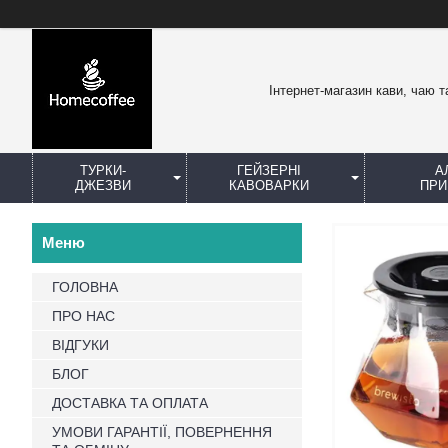
Інтернет-магазин кави, чаю т
ТУРКИ-
ГЕЙЗЕРНІ
А
ДЖЕЗВИ
КАВОВАРКИ
ПРИ
ГОЛОВНА
ПРО НАС
ВІДГУКИ
БЛОГ
ДОСТАВКА ТА ОПЛАТА
УМОВИ ГАРАНТІЇ, ПОВЕРНЕННЯ