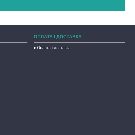
ОПЛАТА І ДОСТАВКА
Оплата і доставка