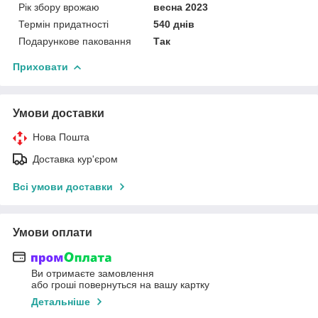
Рік збору врожаю
весна 2023
Термін придатності
540 днів
Подарункове паковання
Так
Приховати
Умови доставки
Нова Пошта
Доставка кур'єром
Всі умови доставки
Умови оплати
Ви отримаєте замовлення
або гроші повернуться на вашу картку
Детальніше