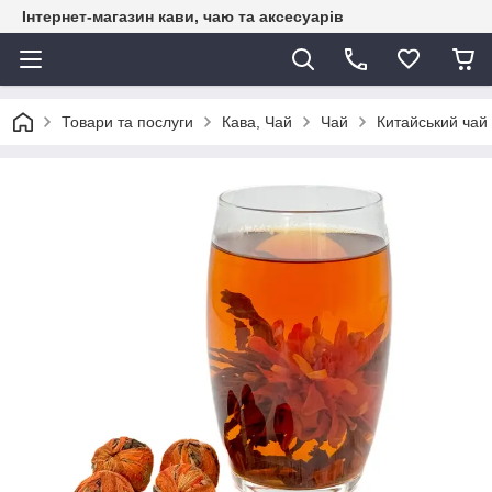
Інтернет-магазин кави, чаю та аксесуарів
Товари та послуги
Кава, Чай
Чай
Китайський чай