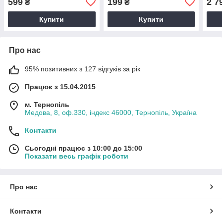
599
199
2 7
₴
₴
Купити
Купити
Про нас
95% позитивних з 127 відгуків за рік
Працює з 15.04.2015
м. Тернопіль
Медова, 8, оф.330, індекс 46000, Тернопіль, Україна
Контакти
Сьогодні працює з 10:00 до 15:00
Показати весь графік роботи
Про нас
Контакти