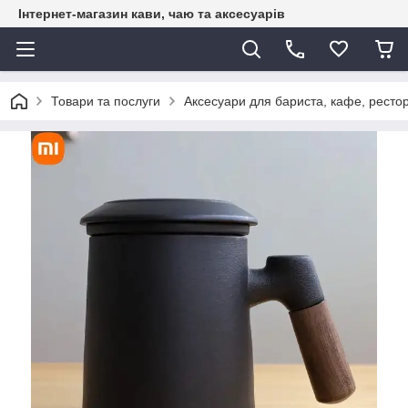
Інтернет-магазин кави, чаю та аксесуарів
Товари та послуги
Аксесуари для бариста, кафе, рестор