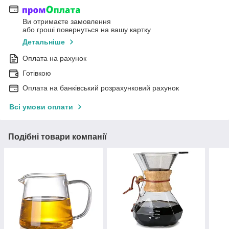
Ви отримаєте замовлення
або гроші повернуться на вашу картку
Детальніше
Оплата на рахунок
Готівкою
Оплата на банківський розрахунковий рахунок
Всі умови оплати
Подібні товари компанії