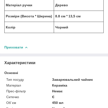
Матеріал ручки
Дерево
Розміри (Висота * Ширина)
8.8 см * 13,5 см
Колір
Чорний
Приховати
Характеристики
Основні
Тип посуду
Заварювальний чайник
Матеріал
Кераміка
Прес-фільтр
Немає
Ситечко
Є
Об`єм
450 мл