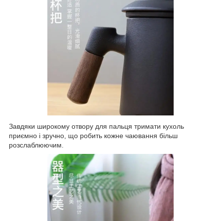
Завдяки широкому отвору для пальця тримати кухоль
приємно і зручно, що робить кожне чаювання більш
розслаблюючим.