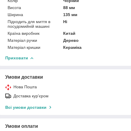
Колір
Чорний
Висота
88 мм
Ширина
135 мм
Підходить для миття в
Ні
посудомийній машині
Країна виробник
Китай
Матеріал ручки
Дерево
Матеріал кришки
Кераміка
Приховати
Умови доставки
Нова Пошта
Доставка кур'єром
Всі умови доставки
Умови оплати