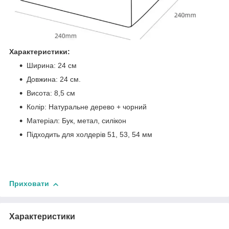
Характеристики:
Ширина: 24 см
Довжина: 24 см.
Висота: 8,5 см
Колір: Натуральне дерево + чорний
Матеріал: Бук, метал, силікон
Підходить для холдерів 51, 53, 54 мм
Приховати
Характеристики