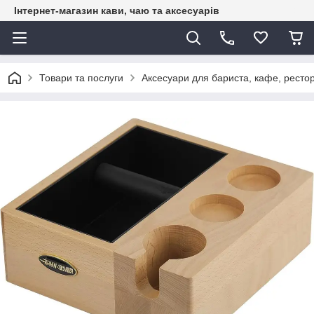
Інтернет-магазин кави, чаю та аксесуарів
Товари та послуги
Аксесуари для бариста, кафе, рестор