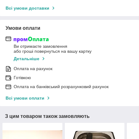
Всі умови доставки
Умови оплати
Ви отримаєте замовлення
або гроші повернуться на вашу картку
Детальніше
Оплата на рахунок
Готівкою
Оплата на банківський розрахунковий рахунок
Всі умови оплати
З цим товаром також замовляють