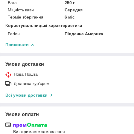
Вага
250 г
Міцність кави
Середня
Термін зберігання
6 міс
Користувальницькі характеристики
Регіон
Південна Америка
Приховати
Умови доставки
Нова Пошта
Доставка кур'єром
Всі умови доставки
Умови оплати
Ви отримаєте замовлення