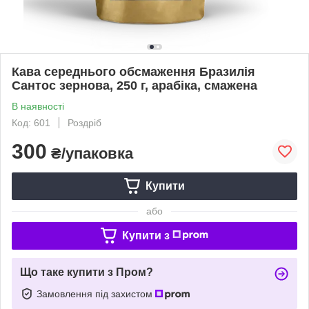
Кава середнього обсмаження Бразилія
Сантос зернова, 250 г, арабіка, смажена
В наявності
Код: 601
Роздріб
300
₴/упаковка
Купити
або
Купити з
Що таке купити з Пром?
Замовлення під захистом