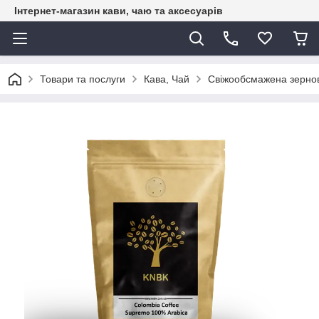
Інтернет-магазин кави, чаю та аксесуарів
Товари та послуги
Кава, Чай
Свіжообсмажена зерно