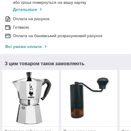
або гроші повернуться на вашу картку
Детальніше
Оплата на рахунок
Готівкою
Оплата на банківський розрахунковий рахунок
Всі умови оплати
З цим товаром також замовляють