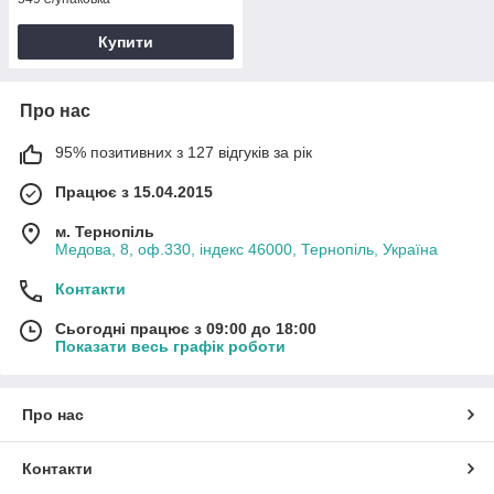
Купити
Про нас
95% позитивних з 127 відгуків за рік
Працює з 15.04.2015
м. Тернопіль
Медова, 8, оф.330, індекс 46000, Тернопіль, Україна
Контакти
Сьогодні працює з 09:00 до 18:00
Показати весь графік роботи
Про нас
Контакти