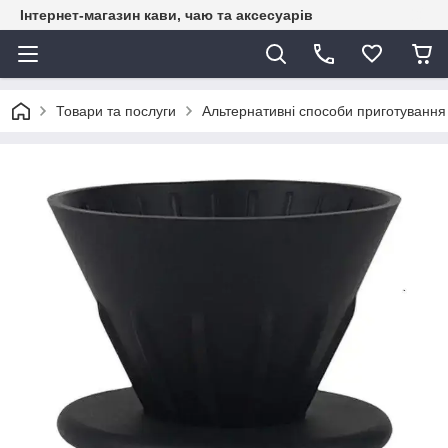
Інтернет-магазин кави, чаю та аксесуарів
Товари та послуги
Альтернативні способи приготування