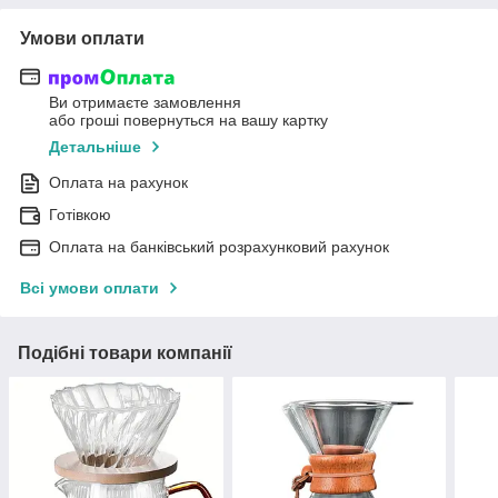
Умови оплати
Ви отримаєте замовлення
або гроші повернуться на вашу картку
Детальніше
Оплата на рахунок
Готівкою
Оплата на банківський розрахунковий рахунок
Всі умови оплати
Подібні товари компанії