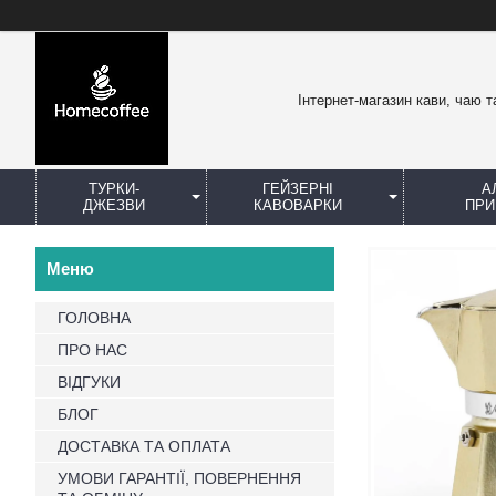
Інтернет-магазин кави, чаю т
ТУРКИ-
ГЕЙЗЕРНІ
А
ДЖЕЗВИ
КАВОВАРКИ
ПРИ
ГОЛОВНА
ПРО НАС
ВІДГУКИ
БЛОГ
ДОСТАВКА ТА ОПЛАТА
УМОВИ ГАРАНТІЇ, ПОВЕРНЕННЯ