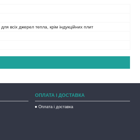
 для всіх джерел тепла, крім індукційних плит
ОПЛАТА І ДОСТАВКА
Оплата і доставка