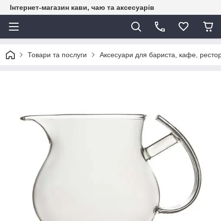
Інтернет-магазин кави, чаю та аксесуарів
Товари та послуги
Аксесуари для бариста, кафе, рестор