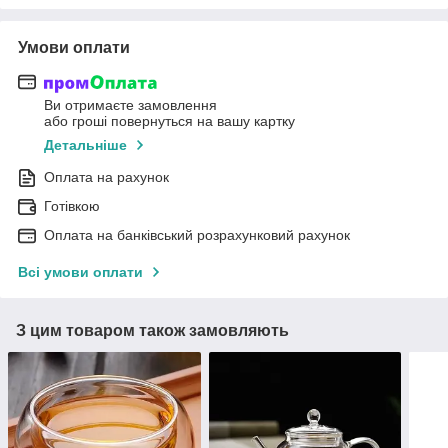
Умови оплати
Ви отримаєте замовлення
або гроші повернуться на вашу картку
Детальніше
Оплата на рахунок
Готівкою
Оплата на банківський розрахунковий рахунок
Всі умови оплати
З цим товаром також замовляють