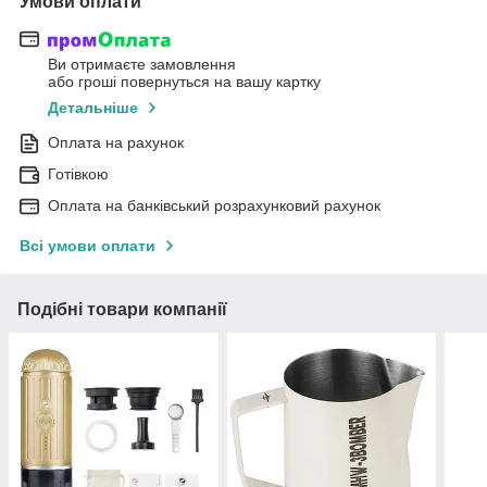
Умови оплати
Ви отримаєте замовлення
або гроші повернуться на вашу картку
Детальніше
Оплата на рахунок
Готівкою
Оплата на банківський розрахунковий рахунок
Всі умови оплати
Подібні товари компанії