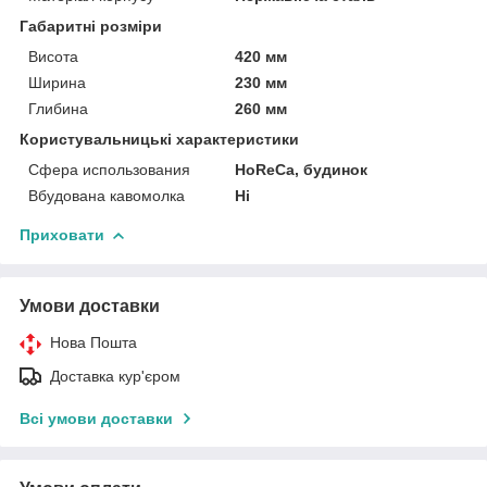
Габаритні розміри
Висота
420 мм
Ширина
230 мм
Глибина
260 мм
Користувальницькі характеристики
Сфера использования
HoReCa, будинок
Вбудована кавомолка
Ні
Приховати
Умови доставки
Нова Пошта
Доставка кур'єром
Всі умови доставки