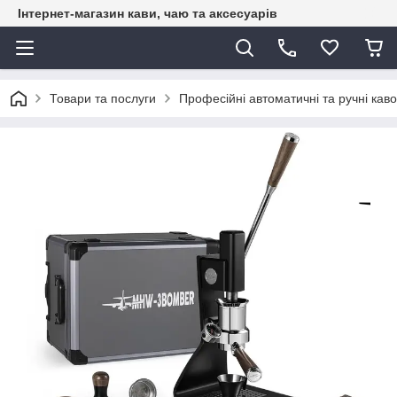
Інтернет-магазин кави, чаю та аксесуарів
Товари та послуги
Професійні автоматичні та ручні каво