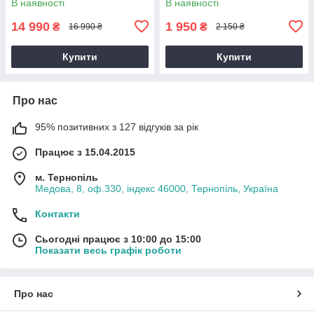
В наявності
В наявності
крапельна
14 990
1 950
₴
₴
16 990 ₴
2 150 ₴
Купити
Купити
Про нас
95% позитивних з 127 відгуків за рік
Працює з 15.04.2015
м. Тернопіль
Медова, 8, оф.330, індекс 46000, Тернопіль, Україна
Контакти
Сьогодні працює з 10:00 до 15:00
Показати весь графік роботи
Про нас