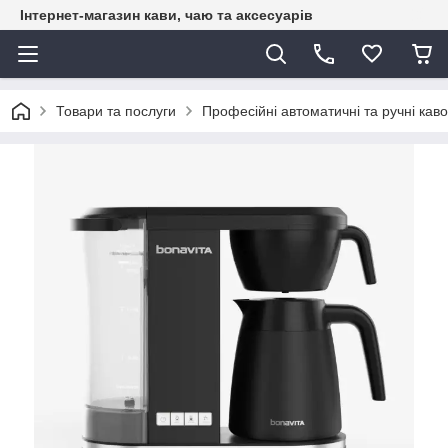
Інтернет-магазин кави, чаю та аксесуарів
Товари та послуги
Професійні автоматичні та ручні каво