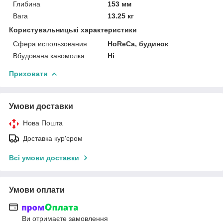
Глибина
153 мм
Вага
13.25 кг
Користувальницькі характеристики
Сфера использования
HoReCa, будинок
Вбудована кавомолка
Ні
Приховати
Умови доставки
Нова Пошта
Доставка кур'єром
Всі умови доставки
Умови оплати
Ви отримаєте замовлення