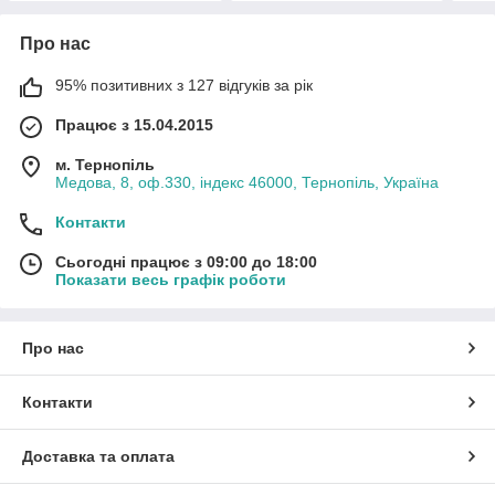
Про нас
95% позитивних з 127 відгуків за рік
Працює з 15.04.2015
м. Тернопіль
Медова, 8, оф.330, індекс 46000, Тернопіль, Україна
Контакти
Сьогодні працює з 09:00 до 18:00
Показати весь графік роботи
Про нас
Контакти
Доставка та оплата