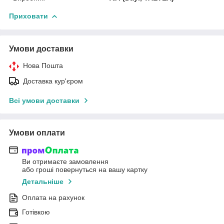
Приховати
Умови доставки
Нова Пошта
Доставка кур'єром
Всі умови доставки
Умови оплати
Ви отримаєте замовлення
або гроші повернуться на вашу картку
Детальніше
Оплата на рахунок
Готівкою