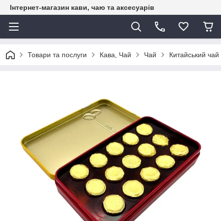
Інтернет-магазин кави, чаю та аксесуарів
Товари та послуги
Кава, Чай
Чай
Китайський чай