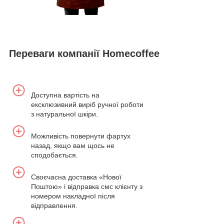
Переваги компанії Homecoffee
Доступна вартість на
ексклюзивний виріб ручної роботи
з натуральної шкіри.
Можливість повернути фартух
назад, якщо вам щось не
сподобається.
Своєчасна доставка «Нової
Поштою» і відправка смс клієнту з
номером накладної після
відправлення.