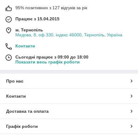
95% позитивних з 127 відгуків за рік
Працює з 15.04.2015
м. Тернопіль
Медова, 8, оф.330, індекс 46000, Тернопіль, Україна
Контакти
Сьогодні працює з 09:00 до 18:00
Показати весь графік роботи
Про нас
Контакти
Доставка та оплата
Графік роботи