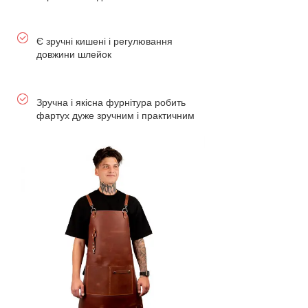
Є зручні кишені і регулювання
довжини шлейок
Зручна і якісна фурнітура робить
фартух дуже зручним і практичним