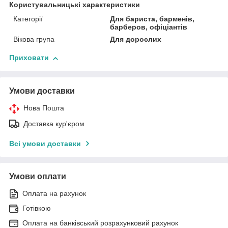
Користувальницькі характеристики
Категорії
Для бариста, барменів,
барберов, офіціантів
Вікова група
Для дорослих
Приховати
Умови доставки
Нова Пошта
Доставка кур'єром
Всі умови доставки
Умови оплати
Оплата на рахунок
Готівкою
Оплата на банківський розрахунковий рахунок