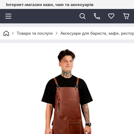
Інтернет-магазин кави, чаю та аксесуарів
Товари та послуги
Аксесуари для бариста, кафе, рестор