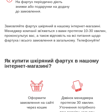
На фартух періодично діють
знижки або подарунки на додачу
до замовлення.
Замовляйте фартух шкіряний в нашому інтернет-магазині.
Менеджер компанії зв'яжеться з вами протягом 10-30 хвилин,
проконсультує вас, а також відповість на всі питання щодо
фартуха і всього замовлення в загальному. Телефонуйте!
Як купити шкіряний фартух в нашому
інтернет-магазині?
Оформити
Дзвінок менеджера
замовлення на сайті
протягом 30 хвилин.
через кошик
Уточнення потрібного