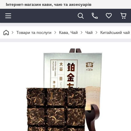
Інтернет-магазин кави, чаю та аксесуарів
Товари та послуги
Кава, Чай
Чай
Китайський чай