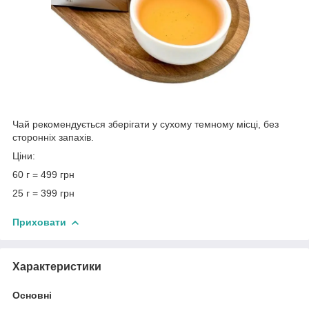
Чай рекомендується зберігати у сухому темному місці, без
сторонніх запахів.
Ціни:
60 г = 499 грн
25 г = 399 грн
Приховати
Характеристики
Основні