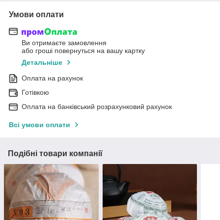
Умови оплати
Ви отримаєте замовлення
або гроші повернуться на вашу картку
Детальніше
Оплата на рахунок
Готівкою
Оплата на банківський розрахунковий рахунок
Всі умови оплати
Подібні товари компанії