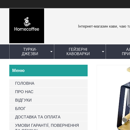
Інтернет-магазин кави, чаю т
ТУРКИ-
ГЕЙЗЕРНІ
А
ДЖЕЗВИ
КАВОВАРКИ
ПРИ
ГОЛОВНА
ПРО НАС
ВІДГУКИ
БЛОГ
ДОСТАВКА ТА ОПЛАТА
УМОВИ ГАРАНТІЇ, ПОВЕРНЕННЯ