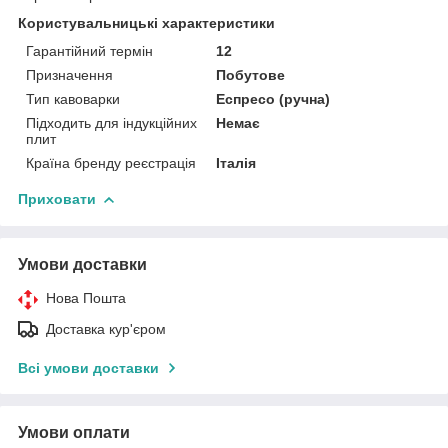
Користувальницькі характеристики
Гарантійний термін
12
Призначення
Побутове
Тип кавоварки
Еспресо (ручна)
Підходить для індукційних
Немає
плит
Країна бренду реєстрація
Італія
Приховати
Умови доставки
Нова Пошта
Доставка кур'єром
Всі умови доставки
Умови оплати