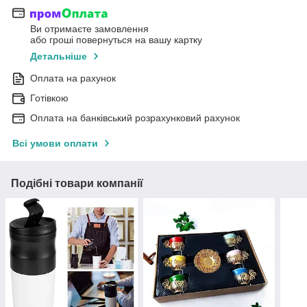
Ви отримаєте замовлення
або гроші повернуться на вашу картку
Детальніше
Оплата на рахунок
Готівкою
Оплата на банківський розрахунковий рахунок
Всі умови оплати
Подібні товари компанії