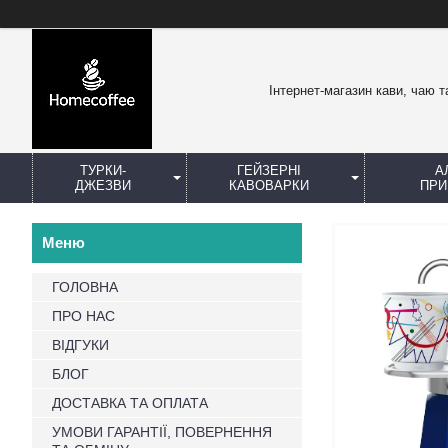
Інтернет-магазин кави, чаю т
ТУРКИ-
ГЕЙЗЕРНІ
А
ДЖЕЗВИ
КАВОВАРКИ
ПРИ
ГОЛОВНА
ПРО НАС
ВІДГУКИ
БЛОГ
ДОСТАВКА ТА ОПЛАТА
УМОВИ ГАРАНТІЇ, ПОВЕРНЕННЯ