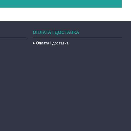
ОПЛАТА І ДОСТАВКА
Оплата і доставка