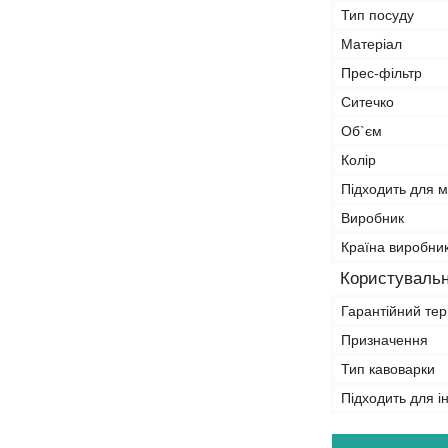
Тип посуду
Матеріал
Прес-фільтр
Ситечко
Об`єм
Колір
Підходить для 
Виробник
Країна виробни
Користувальн
Гарантійний тер
Призначення
Тип кавоварки
Підходить для і