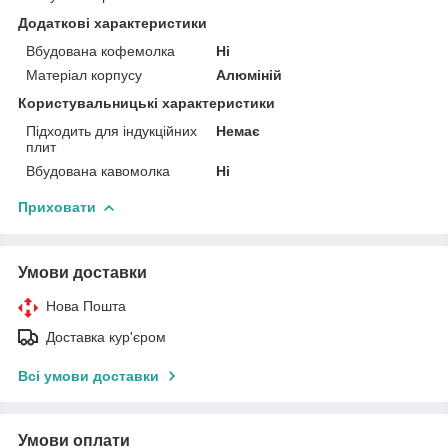
Додаткові характеристики
Вбудована кофемолка
Ні
Матеріал корпусу
Алюміній
Користувальницькі характеристики
Підходить для індукційних
Немає
плит
Вбудована кавомолка
Ні
Приховати
Умови доставки
Нова Пошта
Доставка кур'єром
Всі умови доставки
Умови оплати