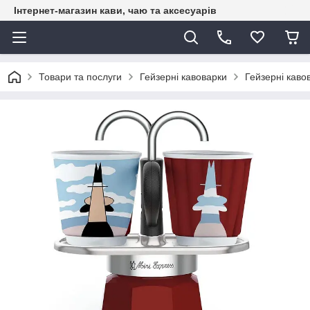
Інтернет-магазин кави, чаю та аксесуарів
Товари та послуги
Гейзерні кавоварки
Гейзерні кавов