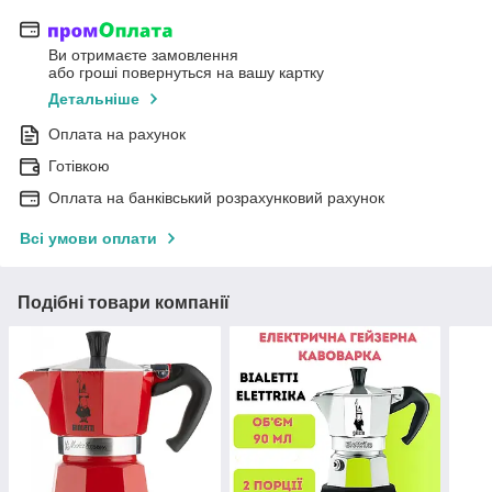
Ви отримаєте замовлення
або гроші повернуться на вашу картку
Детальніше
Оплата на рахунок
Готівкою
Оплата на банківський розрахунковий рахунок
Всі умови оплати
Подібні товари компанії