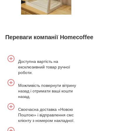
Переваги компанії Homecoffee
Доступна вартість на
ексклюзивний товар ручної
роботи.
Можливість повернути вітрину
назад і отримати ваші кошти
назад.
Своєчасна доставка «Новою
Поштою» і відправлення смс
клієнту з номером накладної.