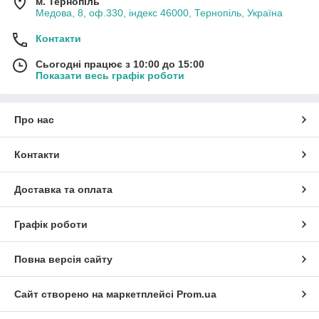
м. Тернопіль
Медова, 8, оф.330, індекс 46000, Тернопіль, Україна
Контакти
Сьогодні працює з 10:00 до 15:00
Показати весь графік роботи
Про нас
Контакти
Доставка та оплата
Графік роботи
Повна версія сайту
Сайт створено на маркетплейсі
Prom.ua