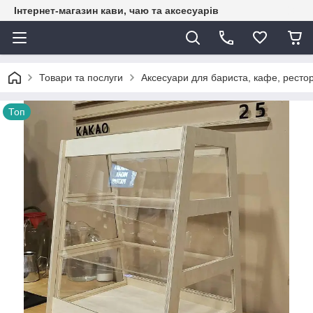
Інтернет-магазин кави, чаю та аксесуарів
Товари та послуги
Аксесуари для бариста, кафе, рестор
Топ