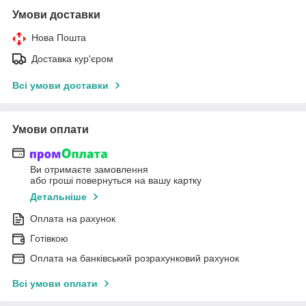
Умови доставки
Нова Пошта
Доставка кур'єром
Всі умови доставки
Умови оплати
Ви отримаєте замовлення
або гроші повернуться на вашу картку
Детальніше
Оплата на рахунок
Готівкою
Оплата на банківський розрахунковий рахунок
Всі умови оплати