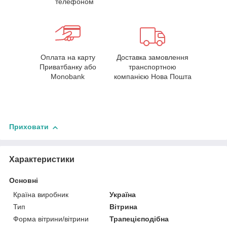
телефоном
Оплата на карту
Доставка замовлення
Приватбанку або
транспортною
Monobank
компанією Нова Пошта
Приховати
Характеристики
Основні
Країна виробник
Україна
Тип
Вітрина
Форма вітрини/вітрини
Трапецієподібна