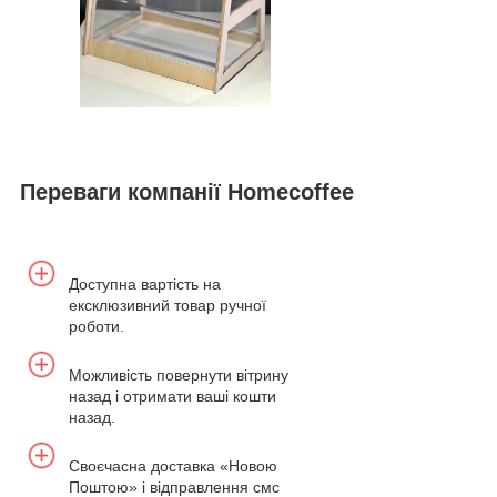
Переваги компанії Homecoffee
Доступна вартість на
ексклюзивний товар ручної
роботи.
Можливість повернути вітрину
назад і отримати ваші кошти
назад.
Своєчасна доставка «Новою
Поштою» і відправлення смс