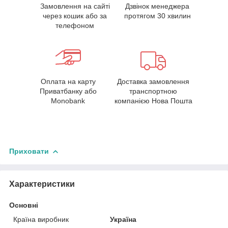
Замовлення на сайті
Дзвінок менеджера
через кошик або за
протягом 30 хвилин
телефоном
Оплата на карту
Доставка замовлення
Приватбанку або
транспортною
Monobank
компанією Нова Пошта
Приховати
Характеристики
Основні
Країна виробник
Україна