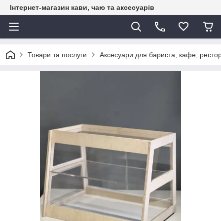
Інтернет-магазин кави, чаю та аксесуарів
Товари та послуги
Аксесуари для бариста, кафе, рестор