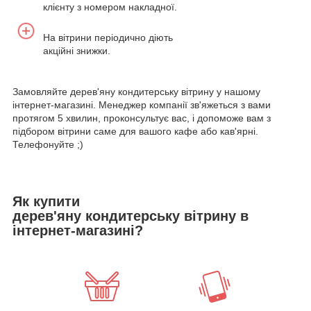
клієнту з номером накладної.
На вітрини періодично діють
акційні знижки.
Замовляйте дерев'яну кондитерську вітрину у нашому
інтернет-магазині. Менеджер компанії зв'яжеться з вами
протягом 5 хвилин, проконсультує вас, і допоможе вам з
підбором вітрини саме для вашого кафе або кав'ярні.
Телефонуйте ;)
Як купити
дерев'яну кондитерську вітрину в
інтернет-магазині?