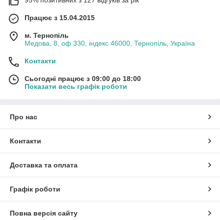
95% позитивних з 127 відгуків за рік
Працює з 15.04.2015
м. Тернопіль
Медова, 8, оф.330, індекс 46000, Тернопіль, Україна
Контакти
Сьогодні працює з 09:00 до 18:00
Показати весь графік роботи
Про нас
Контакти
Доставка та оплата
Графік роботи
Повна версія сайту