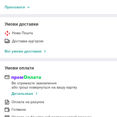
Приховати
Умови доставки
Нова Пошта
Доставка кур'єром
Всі умови доставки
Умови оплати
Ви отримаєте замовлення
або гроші повернуться на вашу картку
Детальніше
Оплата на рахунок
Готівкою