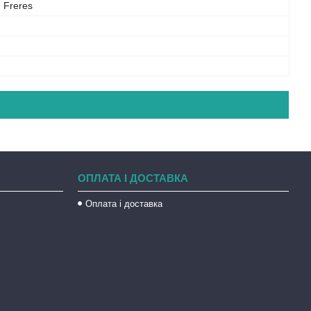
Freres
ОПЛАТА І ДОСТАВКА
Оплата і доставка