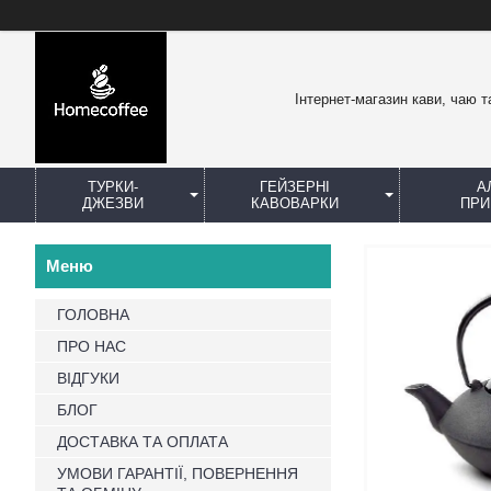
Інтернет-магазин кави, чаю т
ТУРКИ-
ГЕЙЗЕРНІ
А
ДЖЕЗВИ
КАВОВАРКИ
ПРИ
ГОЛОВНА
ПРО НАС
ВІДГУКИ
БЛОГ
ДОСТАВКА ТА ОПЛАТА
УМОВИ ГАРАНТІЇ, ПОВЕРНЕННЯ