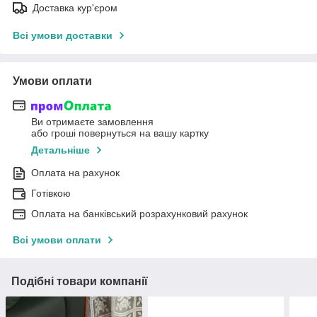
Доставка кур'єром
Всі умови доставки
Умови оплати
Ви отримаєте замовлення
або гроші повернуться на вашу картку
Детальніше
Оплата на рахунок
Готівкою
Оплата на банківський розрахунковий рахунок
Всі умови оплати
Подібні товари компанії