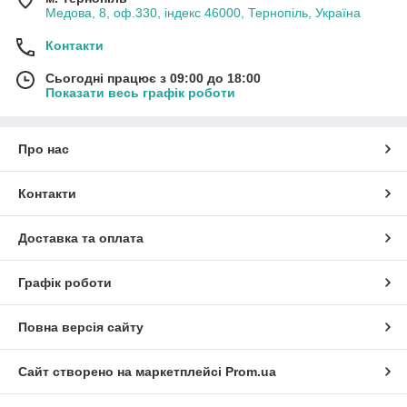
Медова, 8, оф.330, індекс 46000, Тернопіль, Україна
Контакти
Сьогодні працює з 09:00 до 18:00
Показати весь графік роботи
Про нас
Контакти
Доставка та оплата
Графік роботи
Повна версія сайту
Сайт створено на маркетплейсі
Prom.ua