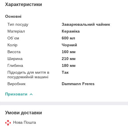
Характеристики
Основні
Тип посуду
Заварювальний чайник
Матеріал
Кераміка
Об`єм
600 мл
Колір
Чорний
Висота
160 мм
Ширина
210 мм
Глибина
180 мм
Підходить для миття в
Так
посудомийній машині
Виробник
Dammann Freres
Приховати
Умови доставки
Нова Пошта