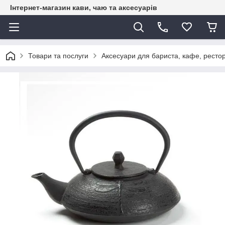
Інтернет-магазин кави, чаю та аксесуарів
Товари та послуги
Аксесуари для бариста, кафе, рестор