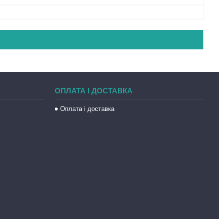
ОПЛАТА І ДОСТАВКА
Оплата і доставка