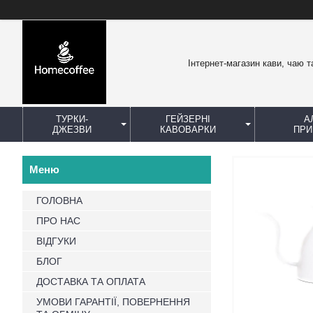
Інтернет-магазин кави, чаю т
ТУРКИ-
ГЕЙЗЕРНІ
А
ДЖЕЗВИ
КАВОВАРКИ
ПРИ
ГОЛОВНА
ПРО НАС
ВІДГУКИ
БЛОГ
ДОСТАВКА ТА ОПЛАТА
УМОВИ ГАРАНТІЇ, ПОВЕРНЕННЯ