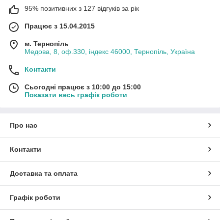
95% позитивних з 127 відгуків за рік
Працює з 15.04.2015
м. Тернопіль
Медова, 8, оф.330, індекс 46000, Тернопіль, Україна
Контакти
Сьогодні працює з 10:00 до 15:00
Показати весь графік роботи
Про нас
Контакти
Доставка та оплата
Графік роботи