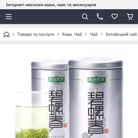
Інтернет-магазин кави, чаю та аксесуарів
Товари та послуги
Кава, Чай
Чай
Китайський чай