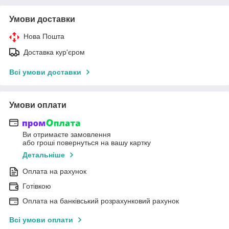
Умови доставки
Нова Пошта
Доставка кур'єром
Всі умови доставки
Умови оплати
Ви отримаєте замовлення
або гроші повернуться на вашу картку
Детальніше
Оплата на рахунок
Готівкою
Оплата на банківський розрахунковий рахунок
Всі умови оплати