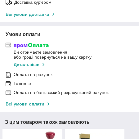
Доставка кур'єром
Всі умови доставки
Умови оплати
Ви отримаєте замовлення
або гроші повернуться на вашу картку
Детальніше
Оплата на рахунок
Готівкою
Оплата на банківський розрахунковий рахунок
Всі умови оплати
З цим товаром також замовляють