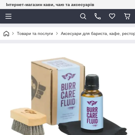
Інтернет-магазин кави, чаю та аксесуарів
Товари та послуги
Аксесуари для бариста, кафе, рестор