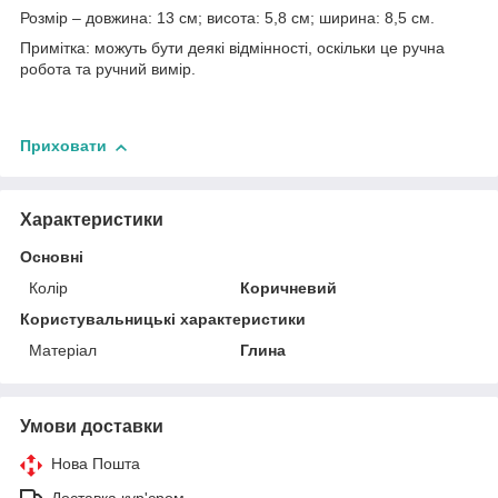
Розмір – довжина: 13 см; висота: 5,8 см; ширина: 8,5 см.
Примітка: можуть бути деякі відмінності, оскільки це ручна
робота та ручний вимір.
Приховати
Характеристики
Основні
Колір
Коричневий
Користувальницькі характеристики
Матеріал
Глина
Умови доставки
Нова Пошта
Доставка кур'єром