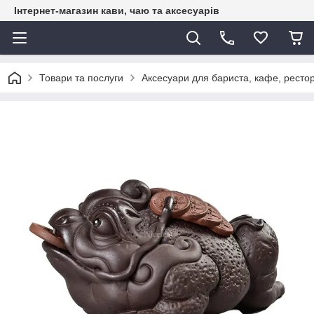
Інтернет-магазин кави, чаю та аксесуарів
Товари та послуги
Аксесуари для бариста, кафе, рестор