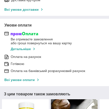
Всі умови доставки
Умови оплати
Ви отримаєте замовлення
або гроші повернуться на вашу картку
Детальніше
Оплата на рахунок
Готівкою
Оплата на банківський розрахунковий рахунок
Всі умови оплати
З цим товаром також замовляють