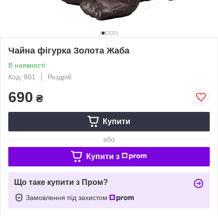
Чайна фігурка Золота Жаба
В наявності
Код: 801
Роздріб
690
₴
Купити
або
Купити з
Що таке купити з Пром?
Замовлення під захистом