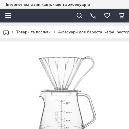
Інтернет-магазин кави, чаю та аксесуарів
Товари та послуги
Аксесуари для бариста, кафе, рестор