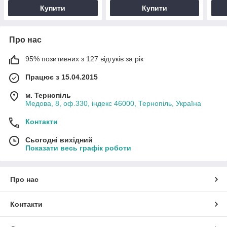
Купити
Купити
Про нас
95% позитивних з 127 відгуків за рік
Працює з 15.04.2015
м. Тернопіль
Медова, 8, оф.330, індекс 46000, Тернопіль, Україна
Контакти
Сьогодні вихідний
Показати весь графік роботи
Про нас
Контакти