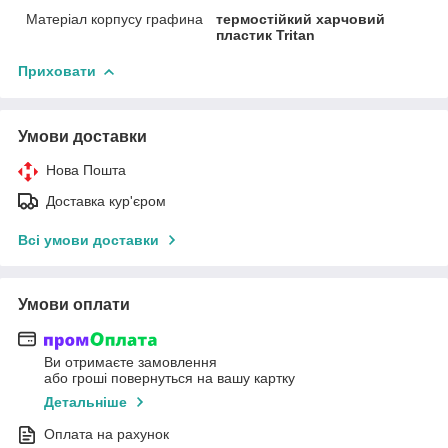
Матеріал корпусу графина
термостійкий харчовий
пластик Tritan
Приховати
Умови доставки
Нова Пошта
Доставка кур'єром
Всі умови доставки
Умови оплати
Ви отримаєте замовлення
або гроші повернуться на вашу картку
Детальніше
Оплата на рахунок