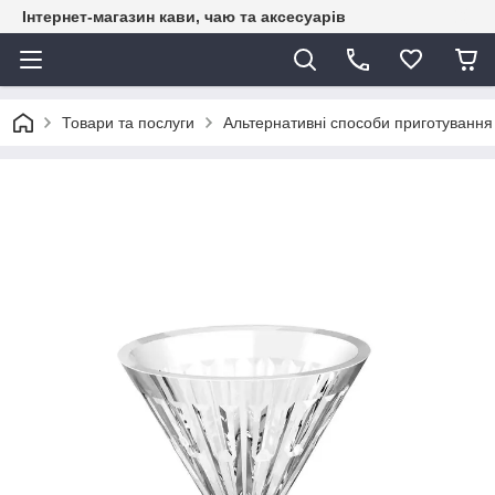
Інтернет-магазин кави, чаю та аксесуарів
Товари та послуги
Альтернативні способи приготування