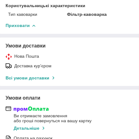
Користувальницькі характеристики
Тип кавоварки
Фільтр-кавоварка
Приховати
Умови доставки
Нова Пошта
Доставка кур'єром
Всі умови доставки
Умови оплати
Ви отримаєте замовлення
або гроші повернуться на вашу картку
Детальніше
Оплата на рахунок