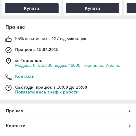
Купити
Купити
Про нас
95% позитивних з 127 відгуків за рік
Працює з 15.04.2015
м. Тернопіль
Медова, 8, оф.330, індекс 46000, Тернопіль, Україна
Контакти
Сьогодні працює з 10:00 до 15:00
Показати весь графік роботи
Про нас
Контакти