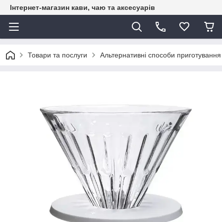
Інтернет-магазин кави, чаю та аксесуарів
Товари та послуги
Альтернативні способи приготування