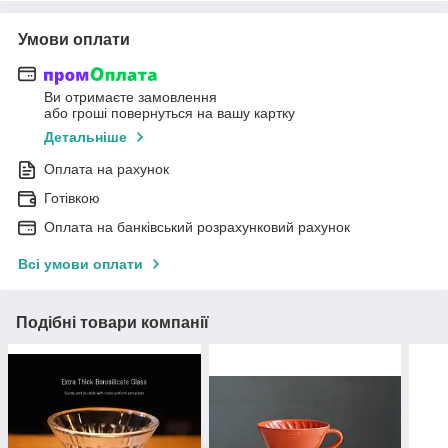
Умови оплати
Ви отримаєте замовлення
або гроші повернуться на вашу картку
Детальніше
Оплата на рахунок
Готівкою
Оплата на банківський розрахунковий рахунок
Всі умови оплати
Подібні товари компанії