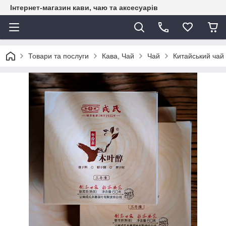
Інтернет-магазин кави, чаю та аксесуарів
Товари та послуги
Кава, Чай
Чай
Китайський чай