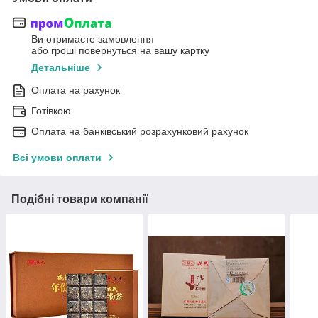
Ви отримаєте замовлення
або гроші повернуться на вашу картку
Детальніше
Оплата на рахунок
Готівкою
Оплата на банківський розрахунковий рахунок
Всі умови оплати
Подібні товари компанії