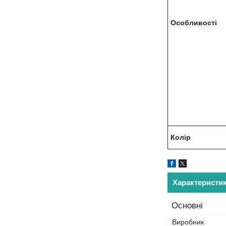
Особливості
Колір
Характеристи
Основні
Виробник