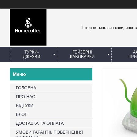
Інтернет-магазин кави, чаю т
ТУРКИ-
ГЕЙЗЕРНІ
А
ДЖЕЗВИ
КАВОВАРКИ
ПРИ
ГОЛОВНА
ПРО НАС
ВІДГУКИ
БЛОГ
ДОСТАВКА ТА ОПЛАТА
УМОВИ ГАРАНТІЇ, ПОВЕРНЕННЯ