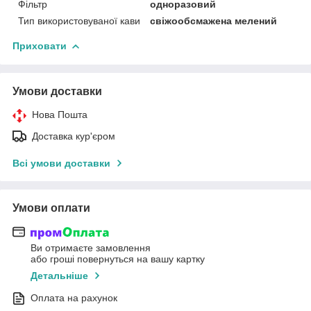
Фільтр
одноразовий
Тип використовуваної кави
свіжообсмажена мелений
Приховати
Умови доставки
Нова Пошта
Доставка кур'єром
Всі умови доставки
Умови оплати
Ви отримаєте замовлення
або гроші повернуться на вашу картку
Детальніше
Оплата на рахунок