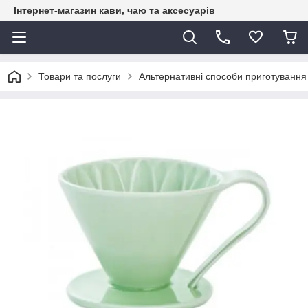
Інтернет-магазин кави, чаю та аксесуарів
Товари та послуги
Альтернативні способи приготування