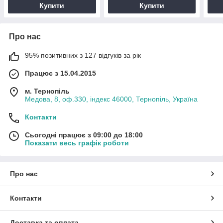
Купити
Купити
Про нас
95% позитивних з 127 відгуків за рік
Працює з 15.04.2015
м. Тернопіль
Медова, 8, оф.330, індекс 46000, Тернопіль, Україна
Контакти
Сьогодні працює з 09:00 до 18:00
Показати весь графік роботи
Про нас
Контакти
Доставка та оплата