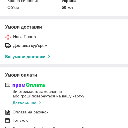
Країна виробник
Україна
Об`єм
50 мл
Умови доставки
Нова Пошта
Доставка кур'єром
Всі умови доставки
Умови оплати
Ви отримаєте замовлення
або гроші повернуться на вашу картку
Детальніше
Оплата на рахунок
Готівкою