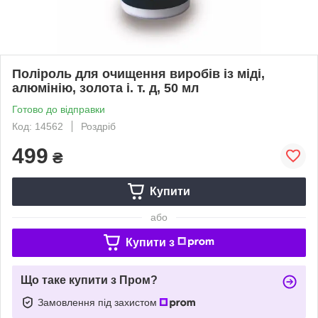
Поліроль для очищення виробів із міді,
алюмінію, золота і. т. д, 50 мл
Готово до відправки
Код: 14562
Роздріб
499
₴
Купити
або
Купити з
Що таке купити з Пром?
Замовлення під захистом