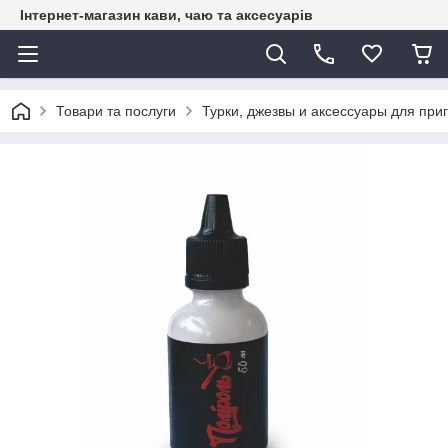
Інтернет-магазин кави, чаю та аксесуарів
Товари та послуги
Турки, джезвы и аксессуары для при