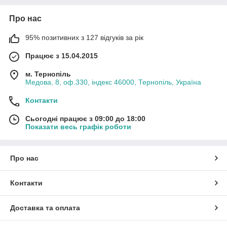
Про нас
95% позитивних з 127 відгуків за рік
Працює з 15.04.2015
м. Тернопіль
Медова, 8, оф.330, індекс 46000, Тернопіль, Україна
Контакти
Сьогодні працює з 09:00 до 18:00
Показати весь графік роботи
Про нас
Контакти
Доставка та оплата