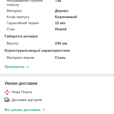
Регулювання ступеня
Так
помолу
Матеріал
Дерево
Колір корпусу
Коричневий
Гарантійний термін
12 міс
Стан
Новий
Габаритні розміри
Висота
230 мм
Користувальницькі характеристики
Матеріал жорнів
Сталь
Приховати
Умови доставки
Нова Пошта
Доставка кур'єром
Всі умови доставки