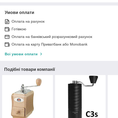
Умови оплати
Оплата на рахунок
Готівкою
Оплата на банківський розрахунковий рахунок
Оплата на карту Приватбанк або Monobank
Всі умови оплати
Подібні товари компанії