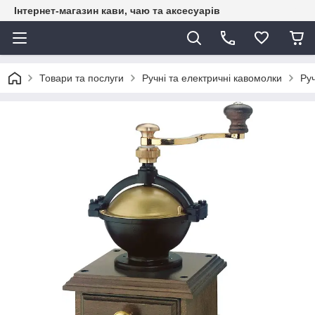
Інтернет-магазин кави, чаю та аксесуарів
Товари та послуги
Ручні та електричні кавомолки
Ру