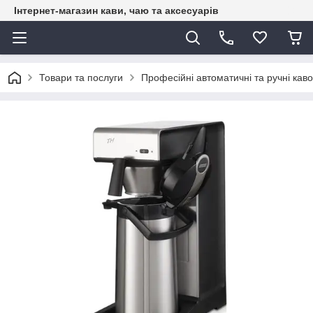
Інтернет-магазин кави, чаю та аксесуарів
Товари та послуги
Професійні автоматичні та ручні каво