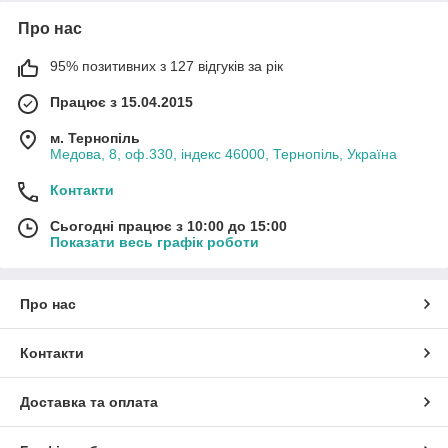
Про нас
95% позитивних з 127 відгуків за рік
Працює з 15.04.2015
м. Тернопіль
Медова, 8, оф.330, індекс 46000, Тернопіль, Україна
Контакти
Сьогодні працює з 10:00 до 15:00
Показати весь графік роботи
Про нас
Контакти
Доставка та оплата