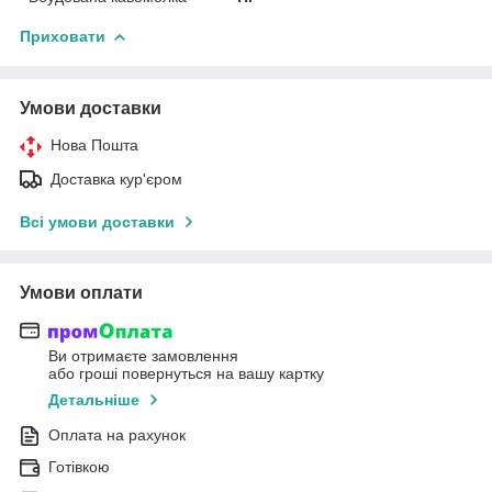
Приховати
Умови доставки
Нова Пошта
Доставка кур'єром
Всі умови доставки
Умови оплати
Ви отримаєте замовлення
або гроші повернуться на вашу картку
Детальніше
Оплата на рахунок
Готівкою