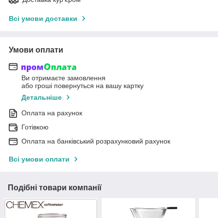
Всі умови доставки
Умови оплати
Ви отримаєте замовлення
або гроші повернуться на вашу картку
Детальніше
Оплата на рахунок
Готівкою
Оплата на банківський розрахунковий рахунок
Всі умови оплати
Подібні товари компанії