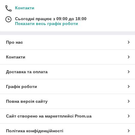
Контакти
Сьогодні працює з 09:00 до 18:00
Показати весь графік роботи
Про нас
Контакти
Доставка та оплата
Графік роботи
Повна версія сайту
Сайт створено на маркетплейсі
Prom.ua
Політика конфіденційності