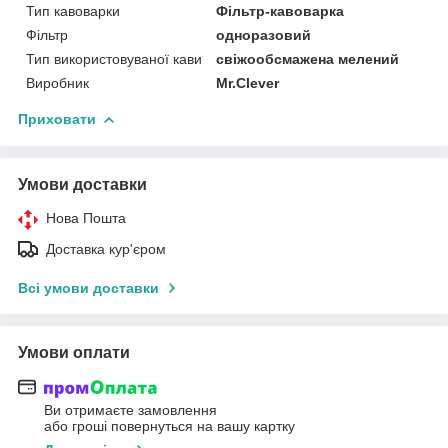
Тип кавоварки
Фільтр-кавоварка
Фільтр
одноразовий
Тип використовуваної кави
свіжообсмажена мелений
Виробник
Mr.Clever
Приховати
Умови доставки
Нова Пошта
Доставка кур'єром
Всі умови доставки
Умови оплати
Ви отримаєте замовлення
або гроші повернуться на вашу картку