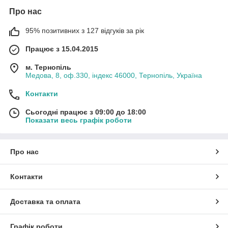
Про нас
95% позитивних з 127 відгуків за рік
Працює з 15.04.2015
м. Тернопіль
Медова, 8, оф.330, індекс 46000, Тернопіль, Україна
Контакти
Сьогодні працює з 09:00 до 18:00
Показати весь графік роботи
Про нас
Контакти
Доставка та оплата
Графік роботи