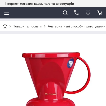
Інтернет-магазин кави, чаю та аксесуарів
Товари та послуги
Альтернативні способи приготування