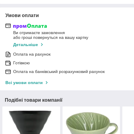
Умови оплати
Ви отримаєте замовлення
або гроші повернуться на вашу картку
Детальніше
Оплата на рахунок
Готівкою
Оплата на банківський розрахунковий рахунок
Всі умови оплати
Подібні товари компанії