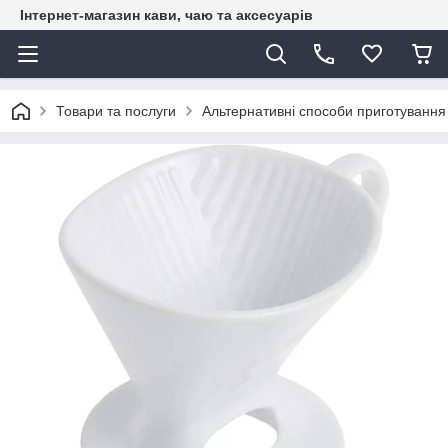
Інтернет-магазин кави, чаю та аксесуарів
Товари та послуги
Альтернативні способи приготування