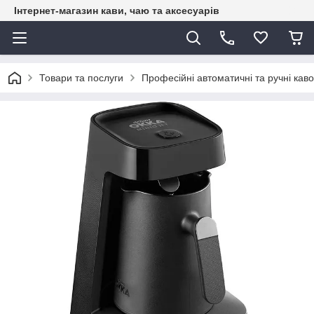
Інтернет-магазин кави, чаю та аксесуарів
Товари та послуги
Професійні автоматичні та ручні каво