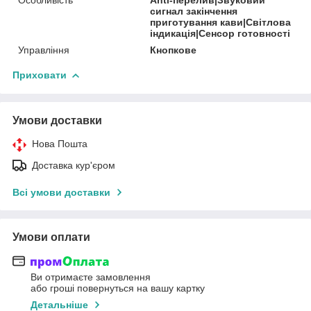
сигнал закінчення
приготування кави|Світлова
індикація|Сенсор готовності
Управління
Кнопкове
Приховати
Умови доставки
Нова Пошта
Доставка кур'єром
Всі умови доставки
Умови оплати
Ви отримаєте замовлення
або гроші повернуться на вашу картку
Детальніше