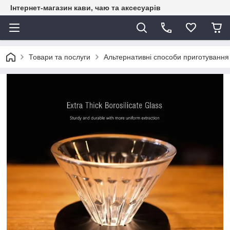
Інтернет-магазин кави, чаю та аксесуарів
Товари та послуги
Альтернативні способи приготування