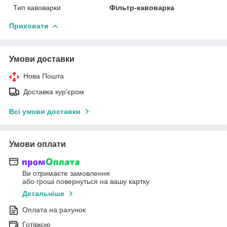
Тип кавоварки
Фільтр-кавоварка
Приховати
Умови доставки
Нова Пошта
Доставка кур'єром
Всі умови доставки
Умови оплати
Ви отримаєте замовлення
або гроші повернуться на вашу картку
Детальніше
Оплата на рахунок
Готівкою