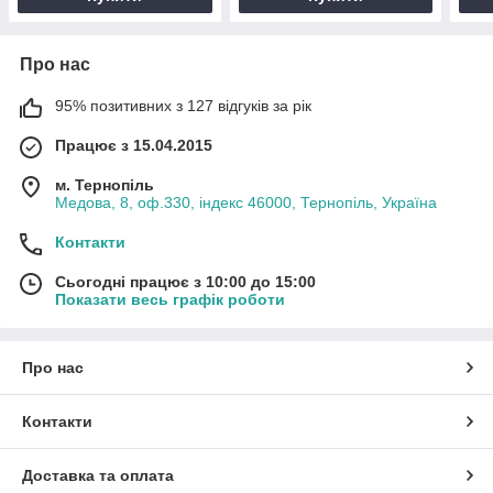
Про нас
95% позитивних з 127 відгуків за рік
Працює з 15.04.2015
м. Тернопіль
Медова, 8, оф.330, індекс 46000, Тернопіль, Україна
Контакти
Сьогодні працює з 10:00 до 15:00
Показати весь графік роботи
Про нас
Контакти
Доставка та оплата