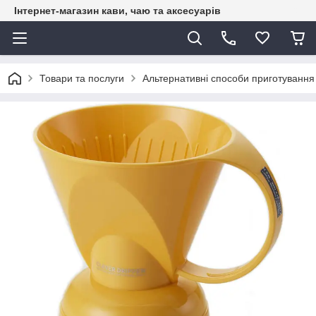
Інтернет-магазин кави, чаю та аксесуарів
Товари та послуги
Альтернативні способи приготування