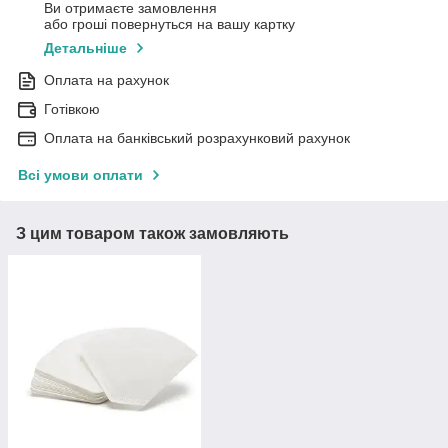
Ви отримаєте замовлення
або гроші повернуться на вашу картку
Детальніше
Оплата на рахунок
Готівкою
Оплата на банківський розрахунковий рахунок
Всі умови оплати
З цим товаром також замовляють