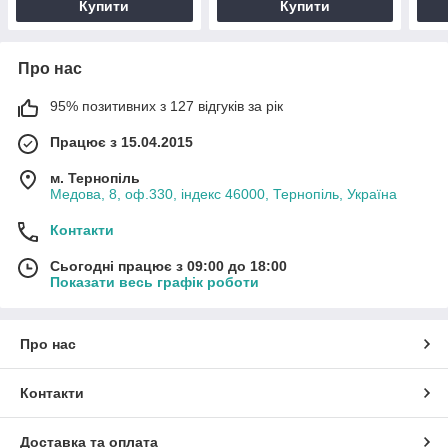
Купити
Купити
Про нас
95% позитивних з 127 відгуків за рік
Працює з 15.04.2015
м. Тернопіль
Медова, 8, оф.330, індекс 46000, Тернопіль, Україна
Контакти
Сьогодні працює з 09:00 до 18:00
Показати весь графік роботи
Про нас
Контакти
Доставка та оплата