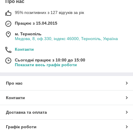
Про нас
95% позитивних з 127 відгуків за рік
Працює з 15.04.2015
м. Тернопіль
Медова, 8, оф.330, індекс 46000, Тернопіль, Україна
Контакти
Сьогодні працює з 10:00 до 15:00
Показати весь графік роботи
Про нас
Контакти
Доставка та оплата
Графік роботи