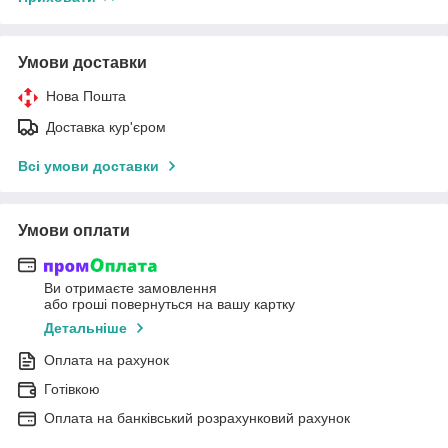
Умови доставки
Нова Пошта
Доставка кур'єром
Всі умови доставки
Умови оплати
Ви отримаєте замовлення
або гроші повернуться на вашу картку
Детальніше
Оплата на рахунок
Готівкою
Оплата на банківський розрахунковий рахунок