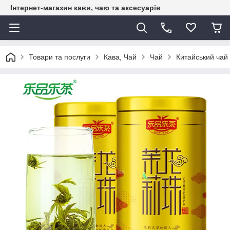
Інтернет-магазин кави, чаю та аксесуарів
Товари та послуги
Кава, Чай
Чай
Китайський чай