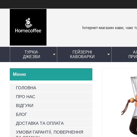
Інтернет-магазин кави, чаю т
ТУРКИ-
ГЕЙЗЕРНІ
А
ДЖЕЗВИ
КАВОВАРКИ
ПРИ
ГОЛОВНА
ПРО НАС
ВІДГУКИ
БЛОГ
ДОСТАВКА ТА ОПЛАТА
УМОВИ ГАРАНТІЇ, ПОВЕРНЕННЯ