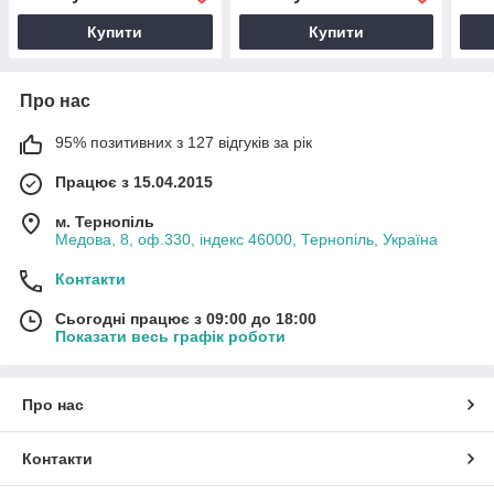
Купити
Купити
Про нас
95% позитивних з 127 відгуків за рік
Працює з 15.04.2015
м. Тернопіль
Медова, 8, оф.330, індекс 46000, Тернопіль, Україна
Контакти
Сьогодні працює з 09:00 до 18:00
Показати весь графік роботи
Про нас
Контакти