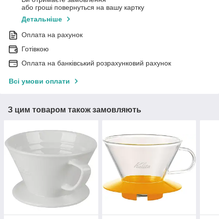
або гроші повернуться на вашу картку
Детальніше
Оплата на рахунок
Готівкою
Оплата на банківський розрахунковий рахунок
Всі умови оплати
З цим товаром також замовляють