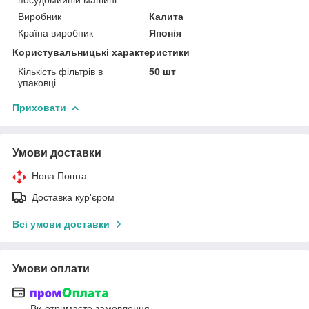
Виробник
Калита
Країна виробник
Японія
Користувальницькі характеристики
Кількість фільтрів в
50 шт
упаковці
Приховати
Умови доставки
Нова Пошта
Доставка кур'єром
Всі умови доставки
Умови оплати
Ви отримаєте замовлення