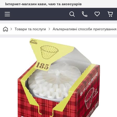
Інтернет-магазин кави, чаю та аксесуарів
Товари та послуги
Альтернативні способи приготування