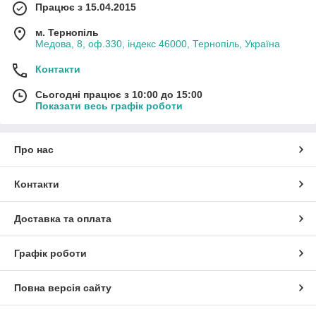
Працює з 15.04.2015
м. Тернопіль
Медова, 8, оф.330, індекс 46000, Тернопіль, Україна
Контакти
Сьогодні працює з 10:00 до 15:00
Показати весь графік роботи
Про нас
Контакти
Доставка та оплата
Графік роботи
Повна версія сайту