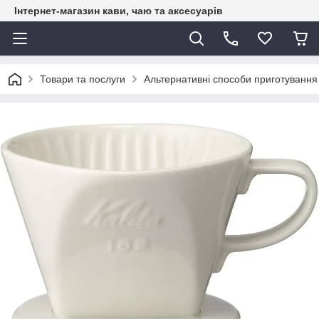
Інтернет-магазин кави, чаю та аксесуарів
Товари та послуги
Альтернативні способи приготування