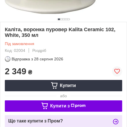
Каліта, воронка пуровер Kalita Ceramic 102,
White, 350 мл
Під замовлення
Код: 02004
Роздріб
Відправка з
28 серпня 2026
2 349
₴
Купити
або
Купити з
Що таке купити з Пром?