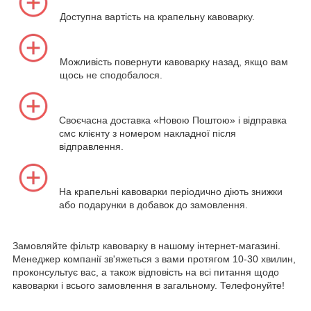
Доступна вартість на крапельну кавоварку.
Можливість повернути кавоварку назад, якщо вам
щось не сподобалося.
Своєчасна доставка «Новою Поштою» і відправка
смс клієнту з номером накладної після
відправлення.
На крапельні кавоварки періодично діють знижки
або подарунки в добавок до замовлення.
Замовляйте фільтр кавоварку в нашому інтернет-магазині.
Менеджер компанії зв'яжеться з вами протягом 10-30 хвилин,
проконсультує вас, а також відповість на всі питання щодо
кавоварки і всього замовлення в загальному. Телефонуйте!