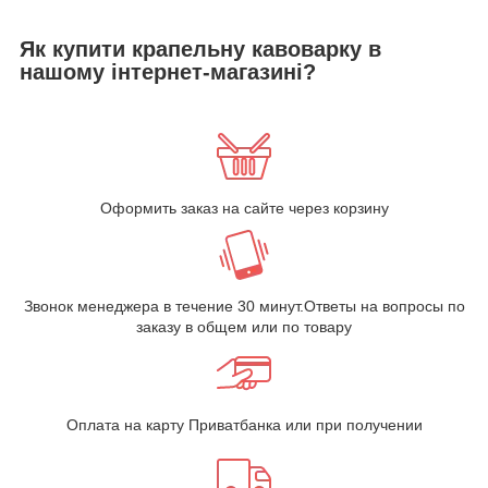
Як купити крапельну кавоварку в
нашому інтернет-магазині?
Оформить заказ на сайте через корзину
Звонок менеджера в течение 30 минут.Ответы на вопросы по
заказу в общем или по товару
Оплата на карту Приватбанка или при получении