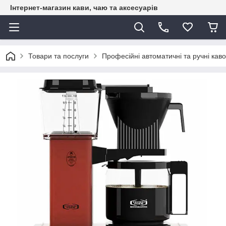
Інтернет-магазин кави, чаю та аксесуарів
Товари та послуги
Професійні автоматичні та ручні каво