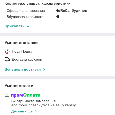
Користувальницькі характеристики
Сфера использования
HoReCa, будинок
Вбудована кавомолка
Ні
Приховати
Умови доставки
Нова Пошта
Доставка кур'єром
Всі умови доставки
Умови оплати
Ви отримаєте замовлення
або гроші повернуться на вашу картку
Детальніше