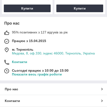
Купити
Купити
Про нас
95% позитивних з 127 відгуків за рік
Працює з 15.04.2015
м. Тернопіль
Медова, 8, оф.330, індекс 46000, Тернопіль, Україна
Контакти
Сьогодні працює з 10:00 до 15:00
Показати весь графік роботи
Про нас
Контакти