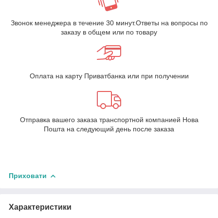
Звонок менеджера в течение 30 минут.Ответы на вопросы по
заказу в общем или по товару
Оплата на карту Приватбанка или при получении
Отправка вашего заказа транспортной компанией Нова
Пошта на следующий день после заказа
Приховати
Характеристики