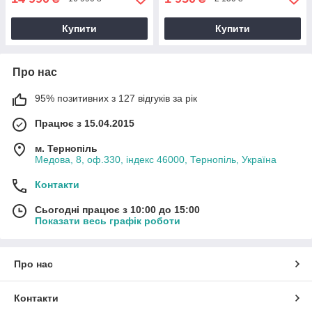
Купити
Купити
Про нас
95% позитивних з 127 відгуків за рік
Працює з 15.04.2015
м. Тернопіль
Медова, 8, оф.330, індекс 46000, Тернопіль, Україна
Контакти
Сьогодні працює з 10:00 до 15:00
Показати весь графік роботи
Про нас
Контакти