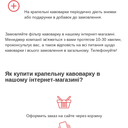
На крапельні кавоварки періодично діють знижки
або подарунки в добавок до замовлення.
Замовляйте фільтр кавоварку в нашому інтернет-магазині.
Менеджер компанії зв'яжеться з вами протягом 10-30 хвилин,
проконсультує вас, а також відповість на всі питання щодо
кавоварки і всього замовлення в загальному. Телефонуйте!
Як купити крапельну кавоварку в
нашому інтернет-магазині?
Оформить заказ на сайте через корзину