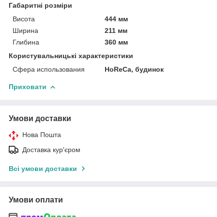
Габаритні розміри
Висота
444 мм
Ширина
211 мм
Глибина
360 мм
Користувальницькі характеристики
Сфера использования
HoReCa, будинок
Приховати
Умови доставки
Нова Пошта
Доставка кур'єром
Всі умови доставки
Умови оплати