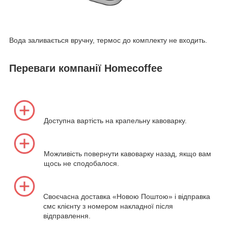
Вода заливається вручну, термос до комплекту не входить.
Переваги компанії Homecoffee
Доступна вартість на крапельну кавоварку.
Можливість повернути кавоварку назад, якщо вам
щось не сподобалося.
Своєчасна доставка «Новою Поштою» і відправка
смс клієнту з номером накладної після
відправлення.