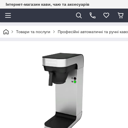
Інтернет-магазин кави, чаю та аксесуарів
Товари та послуги
Професійні автоматичні та ручні каво