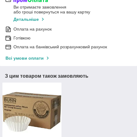
Ви отримаєте замовлення
або гроші повернуться на вашу картку
Детальніше
Оплата на рахунок
Готівкою
Оплата на банківський розрахунковий рахунок
Всі умови оплати
З цим товаром також замовляють