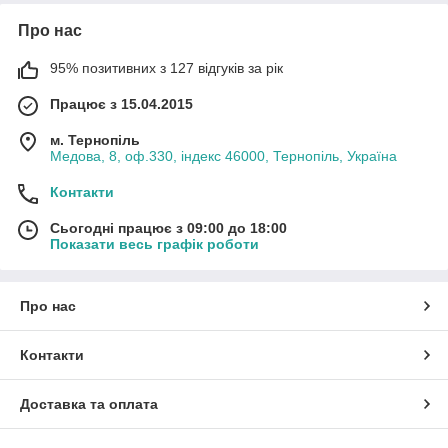
Про нас
95% позитивних з 127 відгуків за рік
Працює з 15.04.2015
м. Тернопіль
Медова, 8, оф.330, індекс 46000, Тернопіль, Україна
Контакти
Сьогодні працює з 09:00 до 18:00
Показати весь графік роботи
Про нас
Контакти
Доставка та оплата