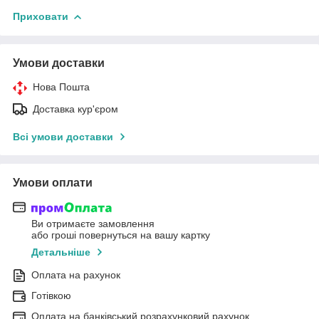
Приховати
Умови доставки
Нова Пошта
Доставка кур'єром
Всі умови доставки
Умови оплати
Ви отримаєте замовлення
або гроші повернуться на вашу картку
Детальніше
Оплата на рахунок
Готівкою
Оплата на банківський розрахунковий рахунок