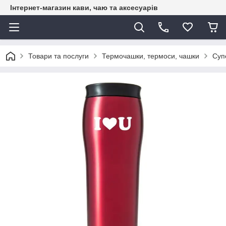
Інтернет-магазин кави, чаю та аксесуарів
Товари та послуги
Термочашки, термоси, чашки
Суп