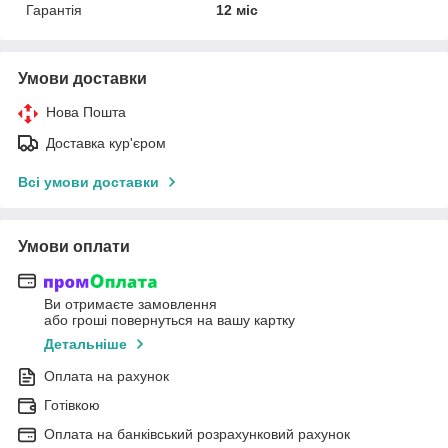
Гарантія
12 міс
Умови доставки
Нова Пошта
Доставка кур'єром
Всі умови доставки
Умови оплати
Ви отримаєте замовлення
або гроші повернуться на вашу картку
Детальніше
Оплата на рахунок
Готівкою
Оплата на банківський розрахунковий рахунок