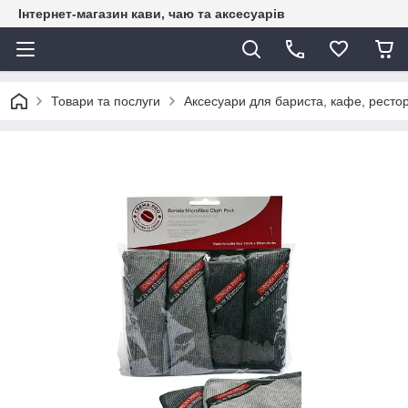
Інтернет-магазин кави, чаю та аксесуарів
Товари та послуги
Аксесуари для бариста, кафе, рестор