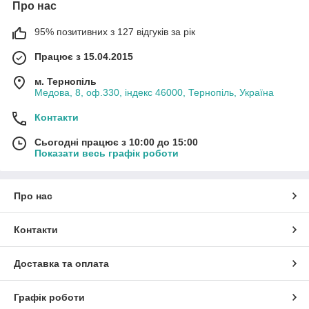
Про нас
95% позитивних з 127 відгуків за рік
Працює з 15.04.2015
м. Тернопіль
Медова, 8, оф.330, індекс 46000, Тернопіль, Україна
Контакти
Сьогодні працює з 10:00 до 15:00
Показати весь графік роботи
Про нас
Контакти
Доставка та оплата
Графік роботи