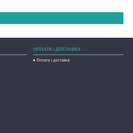
ОПЛАТА І ДОСТАВКА
Оплата і доставка