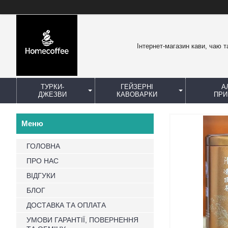
Інтернет-магазин кави, чаю т
ТУРКИ-
ГЕЙЗЕРНІ
А
ДЖЕЗВИ
КАВОВАРКИ
ПРИ
ГОЛОВНА
ПРО НАС
ВІДГУКИ
БЛОГ
ДОСТАВКА ТА ОПЛАТА
УМОВИ ГАРАНТІЇ, ПОВЕРНЕННЯ