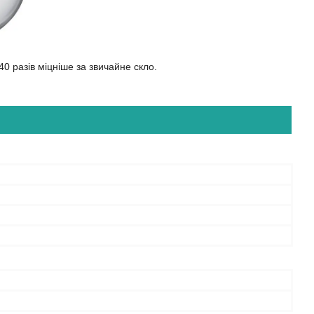
40 разів міцніше за звичайне скло.