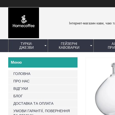
Інтернет-магазин кави, чаю т
ТУРКИ-
ГЕЙЗЕРНІ
А
ДЖЕЗВИ
КАВОВАРКИ
ПРИ
ГОЛОВНА
ПРО НАС
ВІДГУКИ
БЛОГ
ДОСТАВКА ТА ОПЛАТА
УМОВИ ГАРАНТІЇ, ПОВЕРНЕННЯ