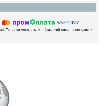
тежі. Тепер ви можете купити будь-який товар не покидаючи