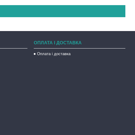
ОПЛАТА І ДОСТАВКА
Оплата і доставка